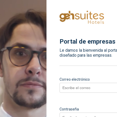
Portal de empresas
Le damos la bienvenida al porta
diseñado para las empresas.
Correo electrónico
Contraseña