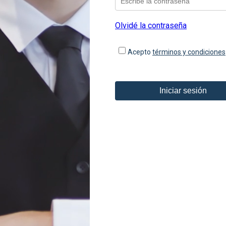
Olvidé la contraseña
Acepto
términos y condiciones
Iniciar sesión